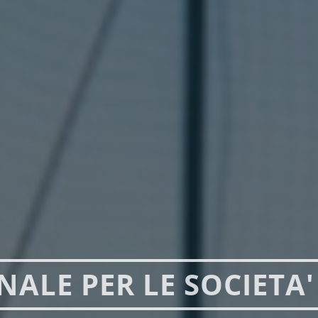
NALE PER LE SOCIETA