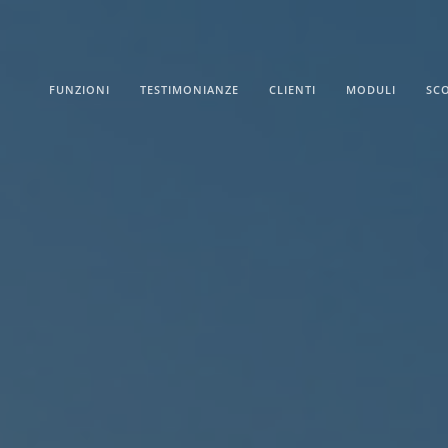
FUNZIONI
TESTIMONIANZE
CLIENTI
MODULI
SC