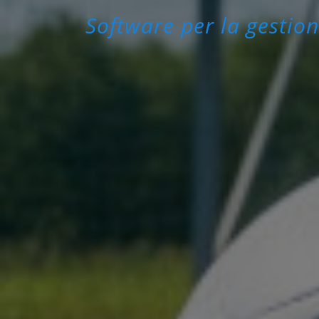
Software per la gestion