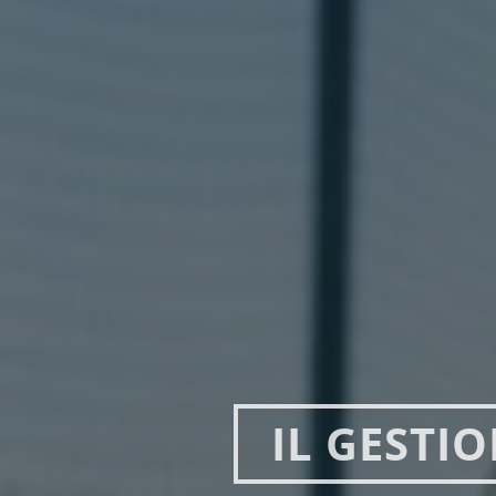
IL GESTIO