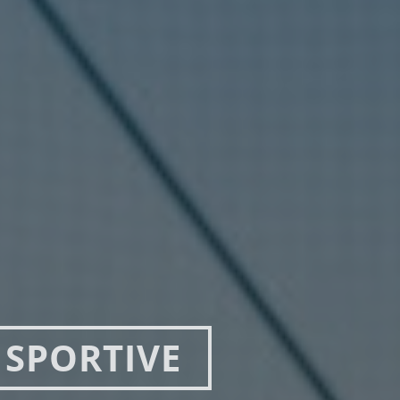
' SPORTIVE